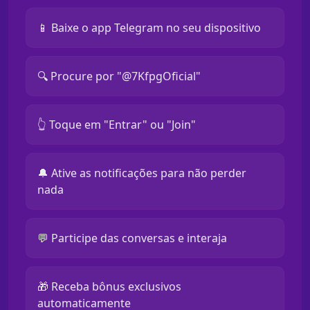
📱 Baixe o app Telegram no seu dispositivo
🔍 Procure por "@7KfpgOficial"
👆 Toque em "Entrar" ou "Join"
🔔 Ative as notificações para não perder
nada
💬 Participe das conversas e interaja
🎁 Receba bônus exclusivos
automaticamente