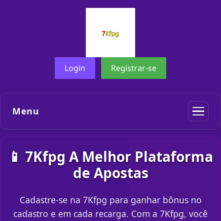
Login
Registrar-se
Menu
📱 7Kfpg A Melhor Plataforma
de Apostas
Cadastre-se na 7Kfpg para ganhar bônus no
cadastro e em cada recarga. Com a 7Kfpg, você