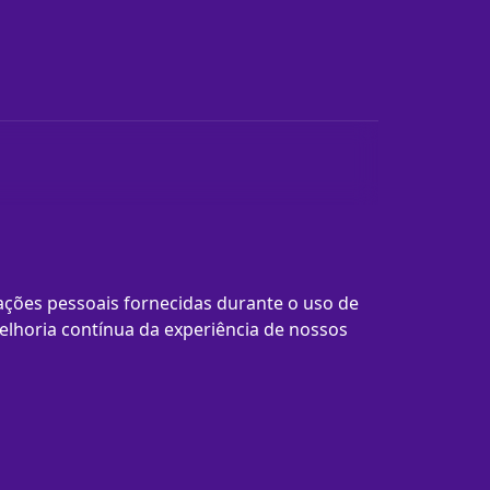
ações pessoais fornecidas durante o uso de
elhoria contínua da experiência de nossos