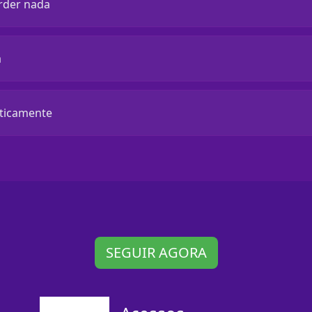
erder nada
a
aticamente
SEGUIR AGORA