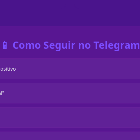
📱 Como Seguir no Telegram
ositivo
l"