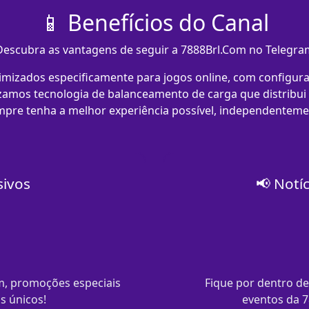
📱 Benefícios do Canal
Descubra as vantagens de seguir a 7888Brl.Com no Telegra
imizados especificamente para jogos online, com configu
izamos tecnologia de balanceamento de carga que distribui
mpre tenha a melhor experiência possível, independentem
sivos
📢 Notí
m, promoções especiais
Fique por dentro d
s únicos!
eventos da 