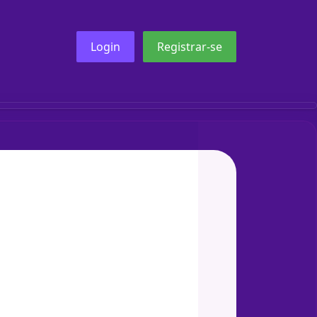
Login
Registrar-se