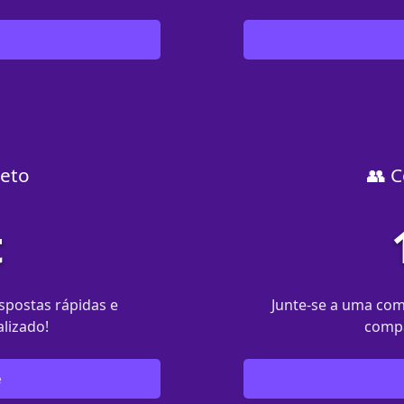
reto
👥 
t
espostas rápidas e
Junte-se a uma com
lizado!
compa
e