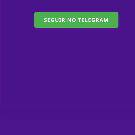
SEGUIR NO TELEGRAM