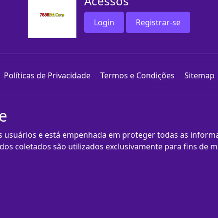
Acessos
Login
Registrar-se
Políticas de Privacidade
Termos e Condições
Sitemap
de
us usuários e está empenhada em proteger todas as inform
os coletados são utilizados exclusivamente para fins de m