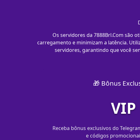
Os servidores da 7888Brl.Com são ot
carregamento e minimizam a latência. Util
servidores, garantindo que você se
🎁 Bônus Exclu
VIP
Receba bônus exclusivos do Telegra
e códigos promocionai