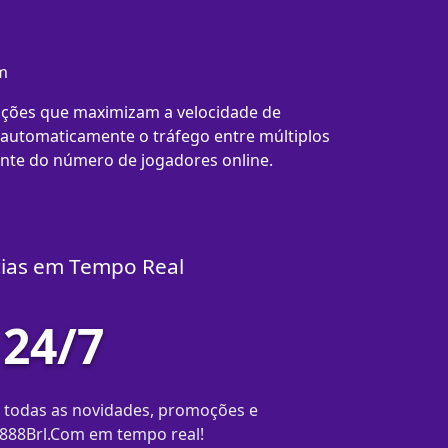
m
rações que maximizam a velocidade de
 automaticamente o tráfego entre múltiplos
ente do número de jogadores online.
cias em Tempo Real
24/7
e todas as novidades, promoções e
7888Brl.Com em tempo real!