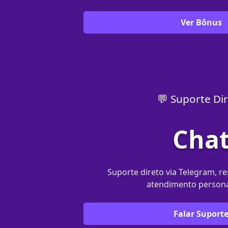
Ver Bônus
💬 Suporte Di
Cha
Suporte direto via Telegram, r
atendimento persona
Falar Suport