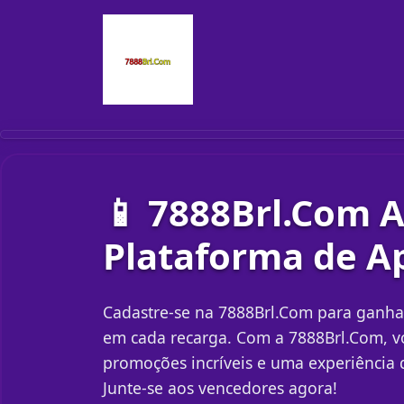
📱 7888Brl.Com 
Plataforma de A
Cadastre-se na 7888Brl.Com para ganha
em cada recarga. Com a 7888Brl.Com, v
promoções incríveis e uma experiência d
Junte-se aos vencedores agora!