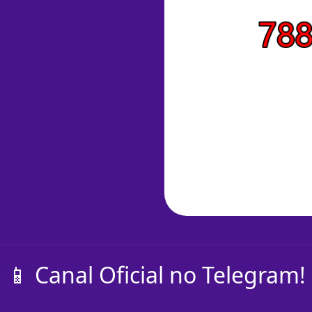
📱 Canal Oficial no Telegram!