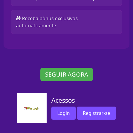
🎁 Receba bônus exclusivos
automaticamente
SEGUIR AGORA
Acessos
Login
Registrar-se