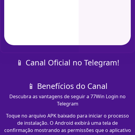
📱 Canal Oficial no Telegram!
📱 Benefícios do Canal
Descubra as vantagens de seguir a 77Win Login no
Telegram
Toque no arquivo APK baixado para iniciar o processo
de instalação. O Android exibirá uma tela de
confirmação mostrando as permissões que o aplicativo