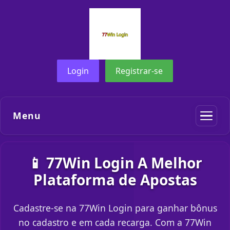
Login
Registrar-se
Menu
📱 77Win Login A Melhor
Plataforma de Apostas
Cadastre-se na 77Win Login para ganhar bônus
no cadastro e em cada recarga. Com a 77Win