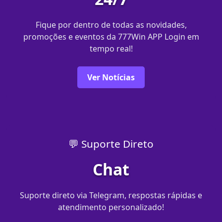
Fique por dentro de todas as novidades,
promoções e eventos da 777Win APP Login em
tempo real!
Ver Notícias
💬 Suporte Direto
Chat
Suporte direto via Telegram, respostas rápidas e
atendimento personalizado!