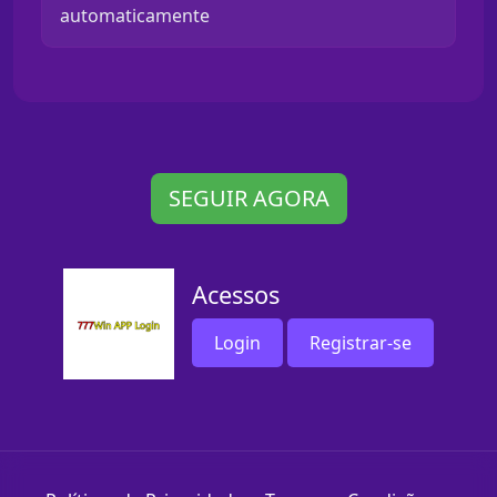
automaticamente
SEGUIR AGORA
Acessos
Login
Registrar-se