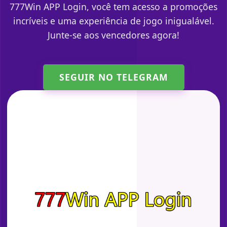
777Win APP Login, você tem acesso a promoções
incríveis e uma experiência de jogo inigualável.
Junte-se aos vencedores agora!
SEGUIR NO TELEGRAM