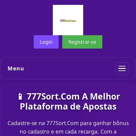
Login
Registrar-se
Menu
📱 777Sort.Com A Melhor
Plataforma de Apostas
Cadastre-se na 777Sort.Com para ganhar bônus
no cadastro e em cada recarga. Com a