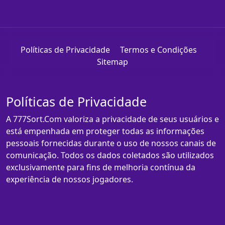
Políticas de Privacidade
Termos e Condições
Sitemap
Políticas de Privacidade
A 777Sort.Com valoriza a privacidade de seus usuários e
está empenhada em proteger todas as informações
pessoais fornecidas durante o uso de nossos canais de
comunicação. Todos os dados coletados são utilizados
exclusivamente para fins de melhoria contínua da
experiência de nossos jogadores.