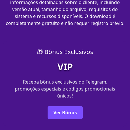
informações detalhadas sobre o cliente, incluindo
versão atual, tamanho do arquivo, requisitos do
sistema e recursos disponíveis. O download é
completamente gratuito e não requer registro prévio.
🎁 Bônus Exclusivos
VIP
Receba bônus exclusivos do Telegram,
promoções especiais e códigos promocionais
únicos!
Ver Bônus