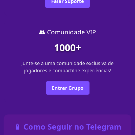
Falar Suporte
👥 Comunidade VIP
1000+
Junte-se a uma comunidade exclusiva de
jogadores e compartilhe experiências!
Entrar Grupo
📱 Como Seguir no Telegram