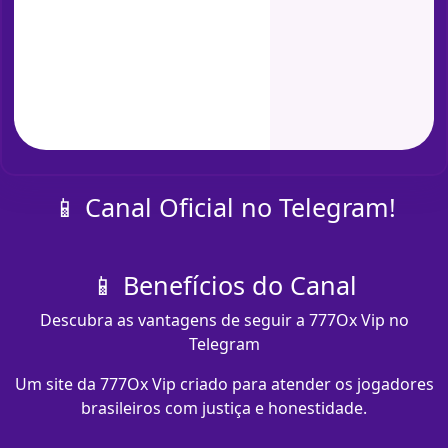
📱 Canal Oficial no Telegram!
📱 Benefícios do Canal
Descubra as vantagens de seguir a 777Ox Vip no
Telegram
Um site da 777Ox Vip criado para atender os jogadores
brasileiros com justiça e honestidade.