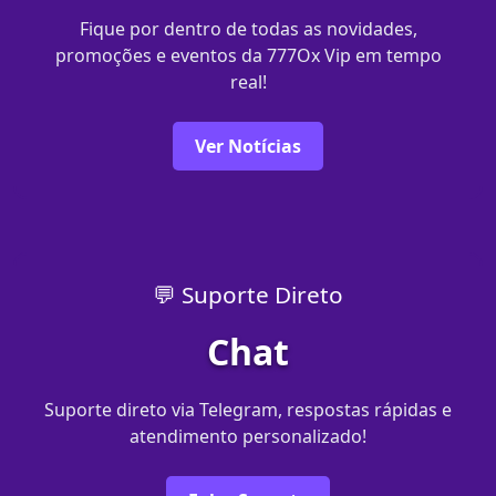
Fique por dentro de todas as novidades,
promoções e eventos da 777Ox Vip em tempo
real!
Ver Notícias
💬 Suporte Direto
Chat
Suporte direto via Telegram, respostas rápidas e
atendimento personalizado!