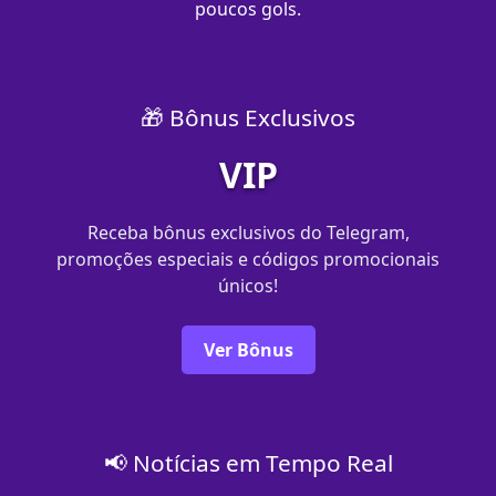
poucos gols.
🎁 Bônus Exclusivos
VIP
Receba bônus exclusivos do Telegram,
promoções especiais e códigos promocionais
únicos!
Ver Bônus
📢 Notícias em Tempo Real