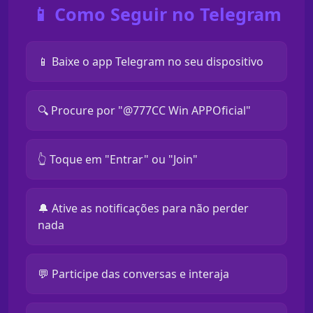
📱 Como Seguir no Telegram
📱 Baixe o app Telegram no seu dispositivo
🔍 Procure por "@777CC Win APPOficial"
👆 Toque em "Entrar" ou "Join"
🔔 Ative as notificações para não perder
nada
💬 Participe das conversas e interaja