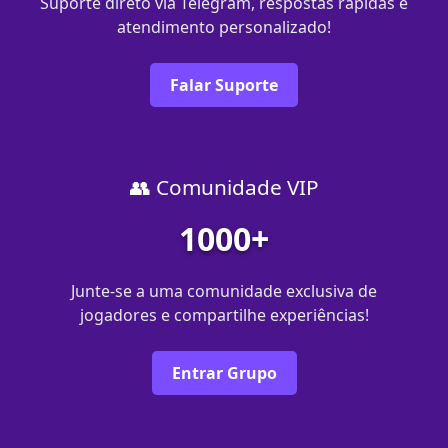
Suporte direto via Telegram, respostas rápidas e
atendimento personalizado!
Falar Suporte
👥 Comunidade VIP
1000+
Junte-se a uma comunidade exclusiva de
jogadores e compartilhe experiências!
Entrar Grupo