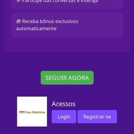
💬 Participe das conversas e interaja
🎁 Receba bônus exclusivos
automaticamente
SEGUIR AGORA
Acessos
Login
Registrar-se