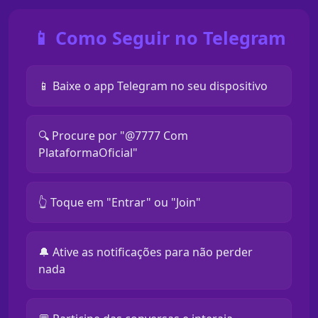
📱 Como Seguir no Telegram
📱 Baixe o app Telegram no seu dispositivo
🔍 Procure por "@7777 Com
PlataformaOficial"
👆 Toque em "Entrar" ou "Join"
🔔 Ative as notificações para não perder
nada