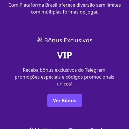
Com Plataforma Brasil oferece diversão sem limites
com múltiplas formas de jogar.
🎁 Bônus Exclusivos
VIP
Receba bônus exclusivos do Telegram,
promoções especiais e códigos promocionais
únicos!
Ver Bônus