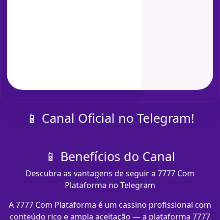
📱 Canal Oficial no Telegram!
📱 Benefícios do Canal
Descubra as vantagens de seguir a 7777 Com
Plataforma no Telegram
A 7777 Com Plataforma é um cassino profissional com
conteúdo rico e ampla aceitação — a plataforma 7777