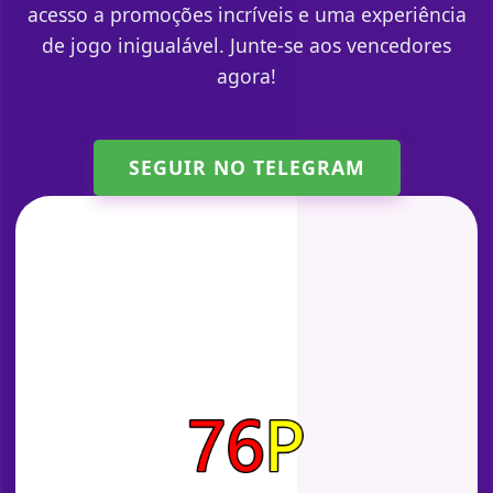
acesso a promoções incríveis e uma experiência
de jogo inigualável. Junte-se aos vencedores
agora!
SEGUIR NO TELEGRAM