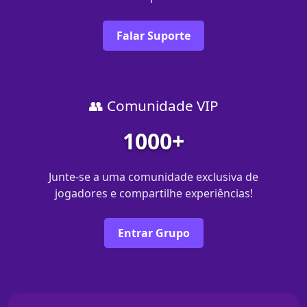
Falar Suporte
👥 Comunidade VIP
1000+
Junte-se a uma comunidade exclusiva de
jogadores e compartilhe experiências!
Entrar Grupo