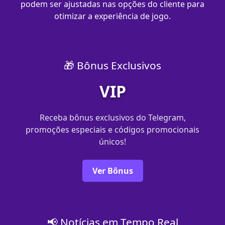
podem ser ajustadas nas opções do cliente para
otimizar a experiência de jogo.
🎁 Bônus Exclusivos
VIP
Receba bônus exclusivos do Telegram,
promoções especiais e códigos promocionais
únicos!
Ver Bônus
📢 Notícias em Tempo Real