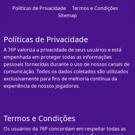
Políticas de Privacidade
Termos e Condições
Sitemap
Políticas de Privacidade
A 76P valoriza a privacidade de seus usuários e está
empenhada em proteger todas as informações
pessoais fornecidas durante o uso de nossos canais de
comunicação. Todos os dados coletados são utilizados
exclusivamente para fins de melhoria contínua da
experiência de nossos jogadores.
Termos e Condições
Os usuários da 76P concordam em respeitar todas as