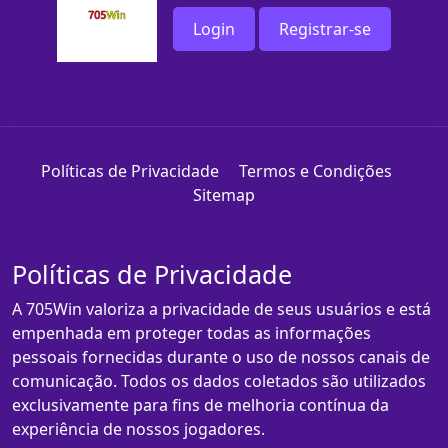
Login
Registrar-se
Políticas de Privacidade
Termos e Condições
Sitemap
Políticas de Privacidade
A 705Win valoriza a privacidade de seus usuários e está
empenhada em proteger todas as informações
pessoais fornecidas durante o uso de nossos canais de
comunicação. Todos os dados coletados são utilizados
exclusivamente para fins de melhoria contínua da
experiência de nossos jogadores.