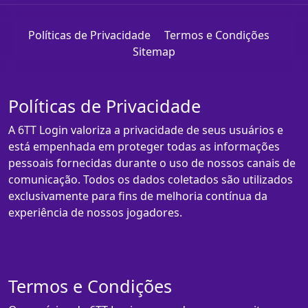
Políticas de Privacidade
Termos e Condições
Sitemap
Políticas de Privacidade
A 6TT Login valoriza a privacidade de seus usuários e
está empenhada em proteger todas as informações
pessoais fornecidas durante o uso de nossos canais de
comunicação. Todos os dados coletados são utilizados
exclusivamente para fins de melhoria contínua da
experiência de nossos jogadores.
Termos e Condições