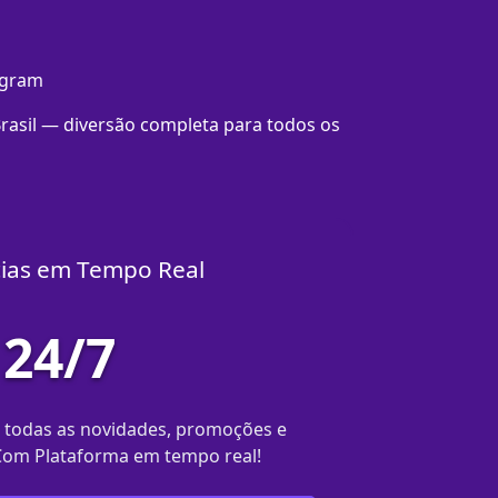
egram
rasil — diversão completa para todos os
cias em Tempo Real
24/7
e todas as novidades, promoções e
Com Plataforma em tempo real!