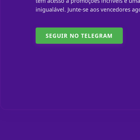
tem acesso a promoções incríveis e uma
inigualável. Junte-se aos vencedores ag
SEGUIR NO TELEGRAM