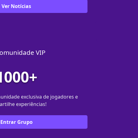
Ver Notícias
Comunidade VIP
1000+
unidade exclusiva de jogadores e
rtilhe experiências!
Entrar Grupo