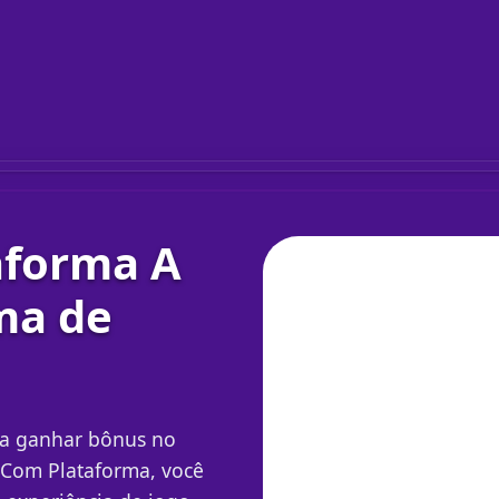
aforma A
ma de
ra ganhar bônus no
 Com Plataforma, você