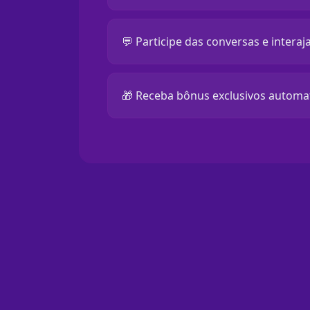
💬 Participe das conversas e interaj
🎁 Receba bônus exclusivos autom