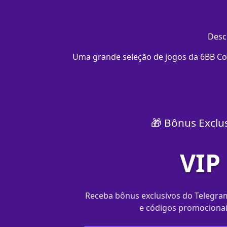
Desc
Uma grande seleção de jogos da 6BB Com
🎁 Bônus Exclu
VIP
Receba bônus exclusivos do Telegra
e códigos promocionai