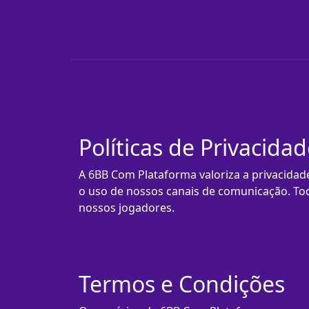
Políticas de Privacida
A 6BB Com Plataforma valoriza a privacida
o uso de nossos canais de comunicação. Tod
nossos jogadores.
Termos e Condições