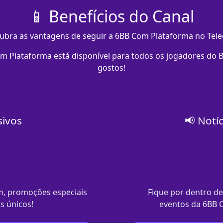
📱 Benefícios do Canal
ubra as vantagens de seguir a 6BB Com Plataforma no Tel
 Plataforma está disponível para todos os jogadores do B
gostos!
sivos
📢 Notí
m, promoções especiais
Fique por dentro d
s únicos!
eventos da 6BB 