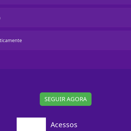
a
aticamente
SEGUIR AGORA
Acessos