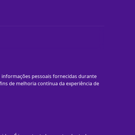
s informações pessoais fornecidas durante
fins de melhoria contínua da experiência de