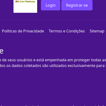
Login
Registrar-se
Políticas de Privacidade
Termos e Condições
Sitemap
de
de de seus usuários e está empenhada em proteger todas a
os os dados coletados são utilizados exclusivamente para 