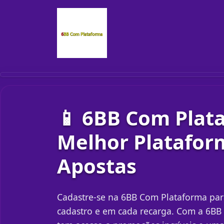
📱 6BB Com Plat
Melhor Platafor
Apostas
Cadastre-se na 6BB Com Plataforma pa
cadastro e em cada recarga. Com a 6BB