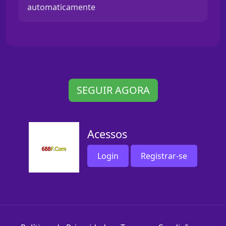
automaticamente
SEGUIR AGORA
Acessos
Login
Registrar-se