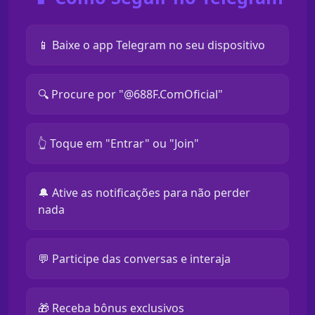
📱 Baixe o app Telegram no seu dispositivo
🔍 Procure por "@688F.ComOficial"
👆 Toque em "Entrar" ou "Join"
🔔 Ative as notificações para não perder
nada
💬 Participe das conversas e interaja
🎁 Receba bônus exclusivos