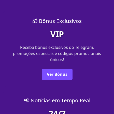
🎁 Bônus Exclusivos
VIP
Receba bônus exclusivos do Telegram,
promoções especiais e códigos promocionais
únicos!
Ver Bônus
📢 Notícias em Tempo Real
24/7