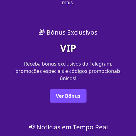
mais.
🎁 Bônus Exclusivos
VIP
Receba bônus exclusivos do Telegram,
promoções especiais e códigos promocionais
únicos!
Ver Bônus
📢 Notícias em Tempo Real