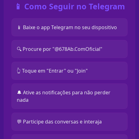
📱 Como Seguir no Telegram
📱 Baixe o app Telegram no seu dispositivo
🔍 Procure por "@678Ab.ComOficial"
👆 Toque em "Entrar" ou "Join"
🔔 Ative as notificações para não perder
nada
💬 Participe das conversas e interaja