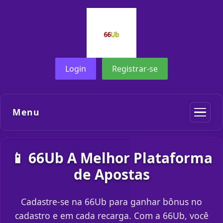
Login
Registrar-se
Menu
📱 66Ub A Melhor Plataforma
de Apostas
Cadastre-se na 66Ub para ganhar bônus no
cadastro e em cada recarga. Com a 66Ub, você