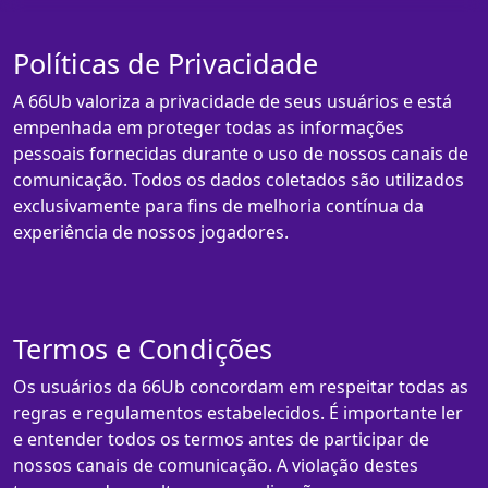
Políticas de Privacidade
A 66Ub valoriza a privacidade de seus usuários e está
empenhada em proteger todas as informações
pessoais fornecidas durante o uso de nossos canais de
comunicação. Todos os dados coletados são utilizados
exclusivamente para fins de melhoria contínua da
experiência de nossos jogadores.
Termos e Condições
Os usuários da 66Ub concordam em respeitar todas as
regras e regulamentos estabelecidos. É importante ler
e entender todos os termos antes de participar de
nossos canais de comunicação. A violação destes