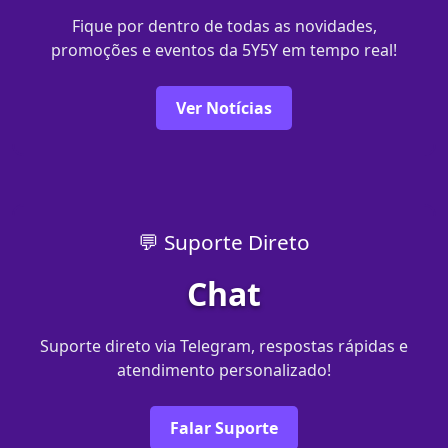
Fique por dentro de todas as novidades,
promoções e eventos da 5Y5Y em tempo real!
Ver Notícias
💬 Suporte Direto
Chat
Suporte direto via Telegram, respostas rápidas e
atendimento personalizado!
Falar Suporte