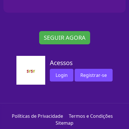
SEGUIR AGORA
Acessos
Login
Registrar-se
Políticas de Privacidade
Termos e Condições
Sitemap