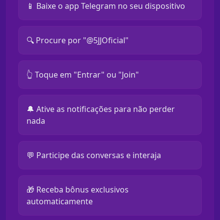
📱 Baixe o app Telegram no seu dispositivo
🔍 Procure por "@5JJOficial"
👆 Toque em "Entrar" ou "Join"
🔔 Ative as notificações para não perder
nada
💬 Participe das conversas e interaja
🎁 Receba bônus exclusivos
automaticamente