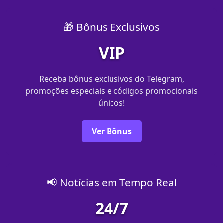
🎁 Bônus Exclusivos
VIP
Receba bônus exclusivos do Telegram,
promoções especiais e códigos promocionais
únicos!
Ver Bônus
📢 Notícias em Tempo Real
24/7