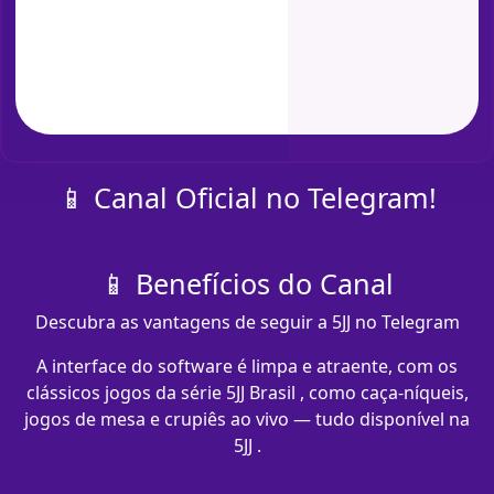
📱 Canal Oficial no Telegram!
📱 Benefícios do Canal
Descubra as vantagens de seguir a 5JJ no Telegram
A interface do software é limpa e atraente, com os
clássicos jogos da série 5JJ Brasil , como caça-níqueis,
jogos de mesa e crupiês ao vivo — tudo disponível na
5JJ .