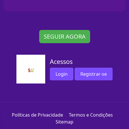
SEGUIR AGORA
Acessos
Login
Registrar-se
Políticas de Privacidade
Termos e Condições
Sitemap