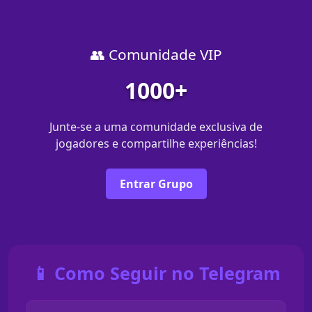
👥 Comunidade VIP
1000+
Junte-se a uma comunidade exclusiva de
jogadores e compartilhe experiências!
Entrar Grupo
📱 Como Seguir no Telegram