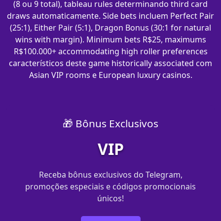
(8 ou 9 total), tableau rules determinando third card
draws automaticamente. Side bets incluem Perfect Pair
(25:1), Either Pair (5:1), Dragon Bonus (30:1 for natural
wins with margin). Minimum bets R$25, maximums
R$100.000+ accommodating high roller preferences
característicos deste game historically associated com
Asian VIP rooms e European luxury casinos.
🎁 Bônus Exclusivos
VIP
Receba bônus exclusivos do Telegram,
promoções especiais e códigos promocionais
únicos!