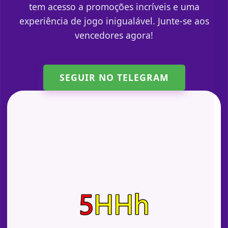
tem acesso a promoções incríveis e uma
experiência de jogo inigualável. Junte-se aos
vencedores agora!
SEGUIR NO TELEGRAM