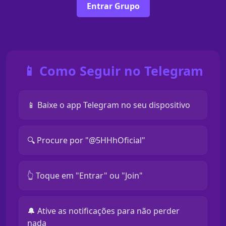
Entrar Grupo
📱 Como Seguir no Telegram
📱 Baixe o app Telegram no seu dispositivo
🔍 Procure por "@5HHhOficial"
👆 Toque em "Entrar" ou "Join"
🔔 Ative as notificações para não perder
nada