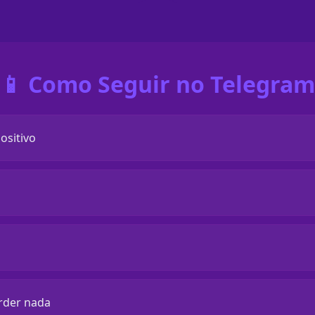
📱 Como Seguir no Telegram
ositivo
erder nada