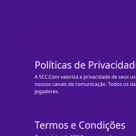
Políticas de Privacida
A 5CC.Com valoriza a privacidade de seus 
nossos canais de comunicação. Todos os dad
jogadores.
Termos e Condições