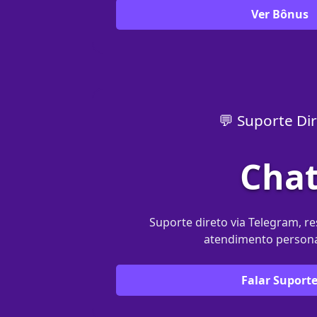
Ver Bônus
💬 Suporte Di
Cha
Suporte direto via Telegram, r
atendimento persona
Falar Suport