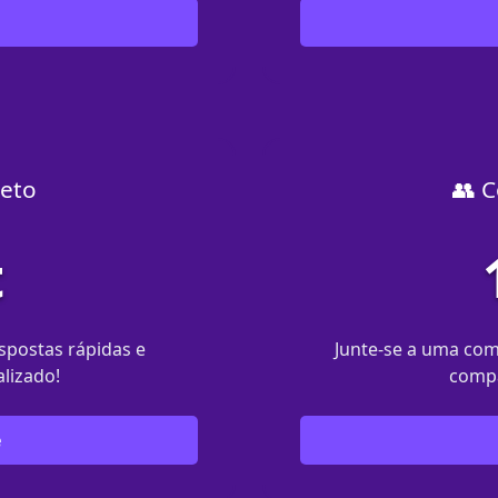
reto
👥 
t
espostas rápidas e
Junte-se a uma com
lizado!
compa
e