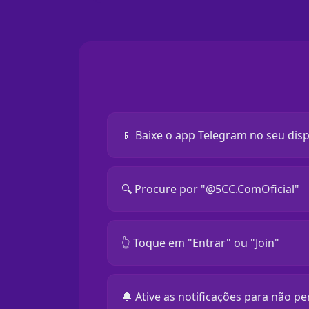
📱 Baixe o app Telegram no seu disp
🔍 Procure por "@5CC.ComOficial"
👆 Toque em "Entrar" ou "Join"
🔔 Ative as notificações para não p