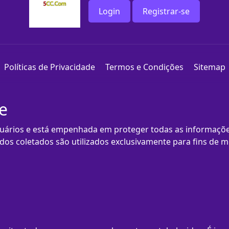
Login
Registrar-se
Políticas de Privacidade
Termos e Condições
Sitemap
de
usuários e está empenhada em proteger todas as informaçõe
os coletados são utilizados exclusivamente para fins de m