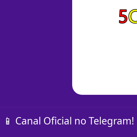
📱 Canal Oficial no Telegram!