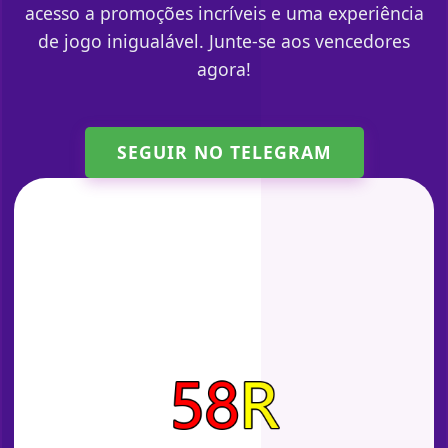
acesso a promoções incríveis e uma experiência
de jogo inigualável. Junte-se aos vencedores
agora!
SEGUIR NO TELEGRAM