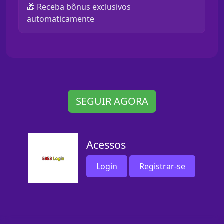
🎁 Receba bônus exclusivos
automaticamente
SEGUIR AGORA
Acessos
Login
Registrar-se