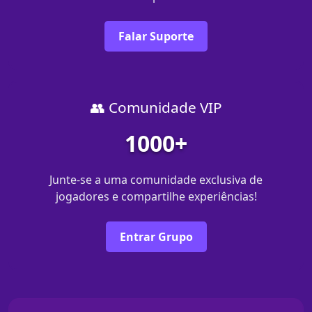
Falar Suporte
👥 Comunidade VIP
1000+
Junte-se a uma comunidade exclusiva de
jogadores e compartilhe experiências!
Entrar Grupo