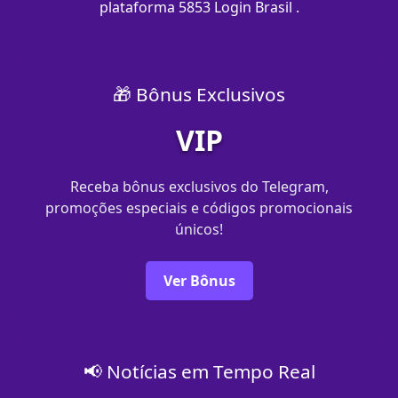
plataforma 5853 Login Brasil .
🎁 Bônus Exclusivos
VIP
Receba bônus exclusivos do Telegram,
promoções especiais e códigos promocionais
únicos!
Ver Bônus
📢 Notícias em Tempo Real