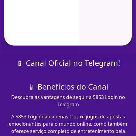
📱 Canal Oficial no Telegram!
📱 Benefícios do Canal
Descubra as vantagens de seguir a 5853 Login no
Telegram
A 5853 Login não apenas trouxe jogos de apostas
emocionantes para o mundo online, como também
oferece serviço completo de entretenimento pela