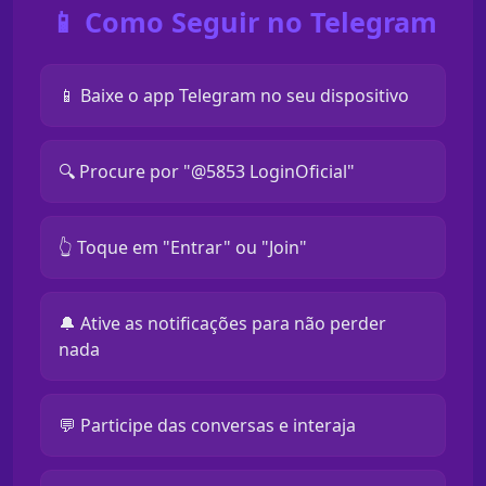
📱 Como Seguir no Telegram
📱 Baixe o app Telegram no seu dispositivo
🔍 Procure por "@5853 LoginOficial"
👆 Toque em "Entrar" ou "Join"
🔔 Ative as notificações para não perder
nada
💬 Participe das conversas e interaja