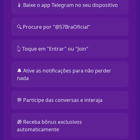
📱 Baixe o app Telegram no seu dispositivo
🔍 Procure por "@57BraOficial"
👆 Toque em "Entrar" ou "Join"
🔔 Ative as notificações para não perder
nada
💬 Participe das conversas e interaja
🎁 Receba bônus exclusivos
automaticamente