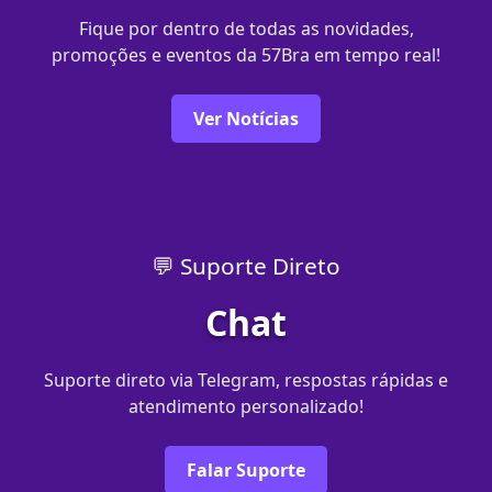
Fique por dentro de todas as novidades,
promoções e eventos da 57Bra em tempo real!
Ver Notícias
💬 Suporte Direto
Chat
Suporte direto via Telegram, respostas rápidas e
atendimento personalizado!
Falar Suporte