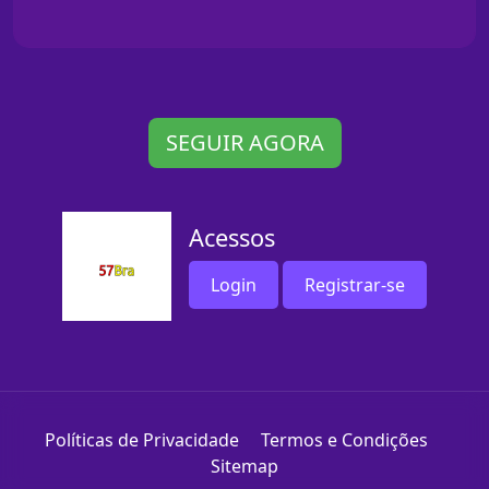
SEGUIR AGORA
Acessos
Login
Registrar-se
Políticas de Privacidade
Termos e Condições
Sitemap