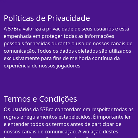
Políticas de Privacidade
A 57Bra valoriza a privacidade de seus usuários e está
empenhada em proteger todas as informações
pessoais fornecidas durante o uso de nossos canais de
comunicação. Todos os dados coletados são utilizados
exclusivamente para fins de melhoria contínua da
experiência de nossos jogadores.
Termos e Condições
Os usuários da 57Bra concordam em respeitar todas as
regras e regulamentos estabelecidos. É importante ler
e entender todos os termos antes de participar de
nossos canais de comunicação. A violação destes