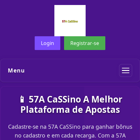
Login
Registrar-se
Menu
📱 57A CaSSino A Melhor
Plataforma de Apostas
Cadastre-se na 57A CaSSino para ganhar bônus
no cadastro e em cada recarga. Com a 57A