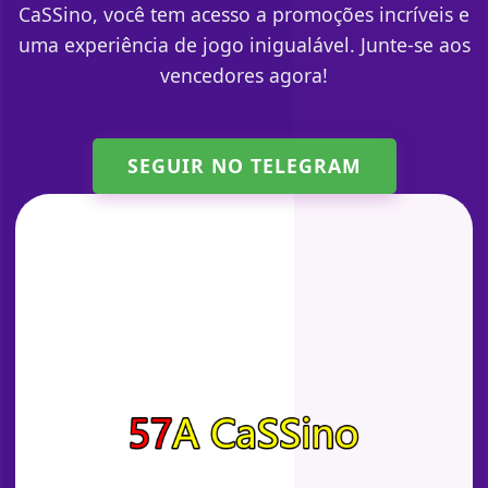
CaSSino, você tem acesso a promoções incríveis e
uma experiência de jogo inigualável. Junte-se aos
vencedores agora!
SEGUIR NO TELEGRAM