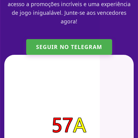
acesso a promoções incríveis e uma experiência
de jogo inigualável. Junte-se aos vencedores
agora!
SEGUIR NO TELEGRAM