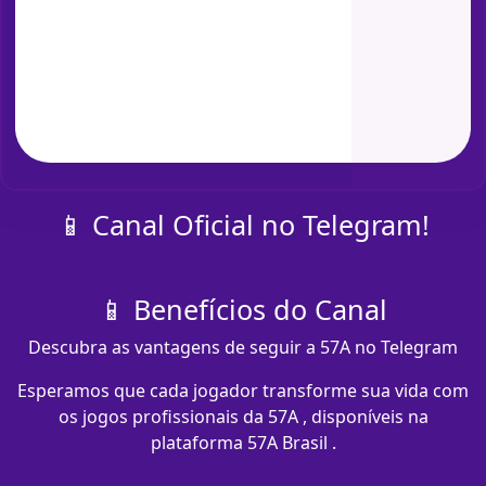
📱 Canal Oficial no Telegram!
📱 Benefícios do Canal
Descubra as vantagens de seguir a 57A no Telegram
Esperamos que cada jogador transforme sua vida com
os jogos profissionais da 57A , disponíveis na
plataforma 57A Brasil .