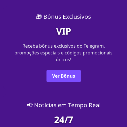
🎁 Bônus Exclusivos
VIP
Receba bônus exclusivos do Telegram,
promoções especiais e códigos promocionais
únicos!
Ver Bônus
📢 Notícias em Tempo Real
24/7