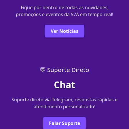
Fique por dentro de todas as novidades,
promoções e eventos da 57A em tempo real!
Ver Notícias
💬 Suporte Direto
Chat
Suporte direto via Telegram, respostas rápidas e
atendimento personalizado!
Falar Suporte