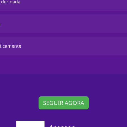
erder nada
a
aticamente
SEGUIR AGORA