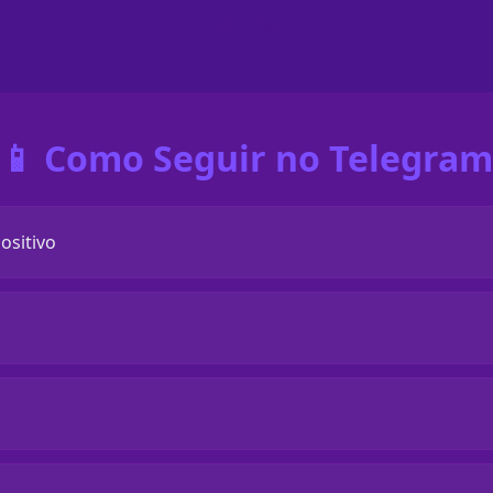
📱 Como Seguir no Telegram
ositivo