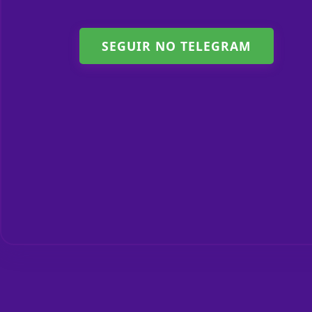
SEGUIR NO TELEGRAM