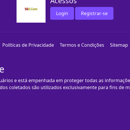
Acessos
Login
Registrar-se
Políticas de Privacidade
Termos e Condições
Sitemap
de
suários e está empenhada em proteger todas as informaçõe
os coletados são utilizados exclusivamente para fins de m