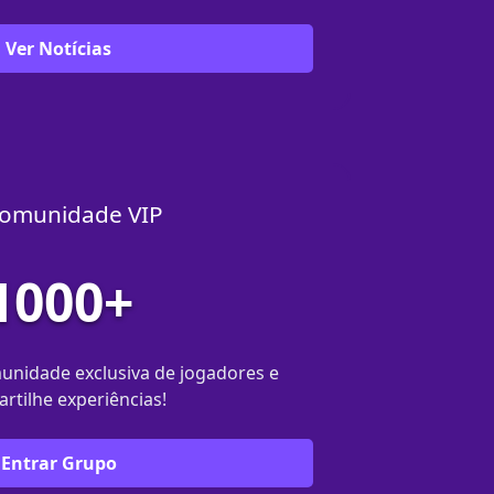
Ver Notícias
Comunidade VIP
1000+
unidade exclusiva de jogadores e
rtilhe experiências!
Entrar Grupo