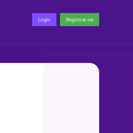
Login
Registrar-se