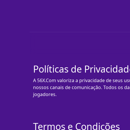
Políticas de Privacida
A 56X.Com valoriza a privacidade de seus u
nossos canais de comunicação. Todos os dad
jogadores.
Termos e Condições