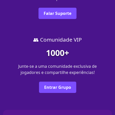
Falar Suporte
👥 Comunidade VIP
1000+
Junte-se a uma comunidade exclusiva de
jogadores e compartilhe experiências!
Entrar Grupo