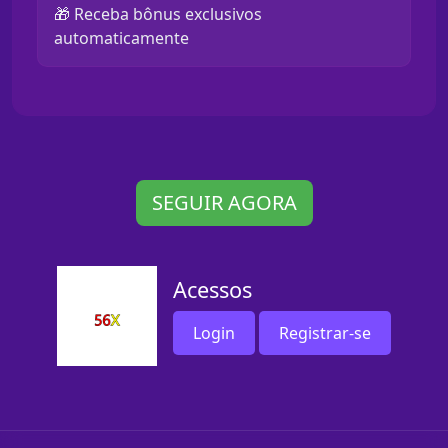
🎁 Receba bônus exclusivos
automaticamente
SEGUIR AGORA
Acessos
Login
Registrar-se