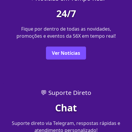
24/7
Fique por dentro de todas as novidades,
promoções e eventos da 56X em tempo real!
Ver Notícias
💬 Suporte Direto
Chat
Suporte direto via Telegram, respostas rápidas e
atendimento personalizado!