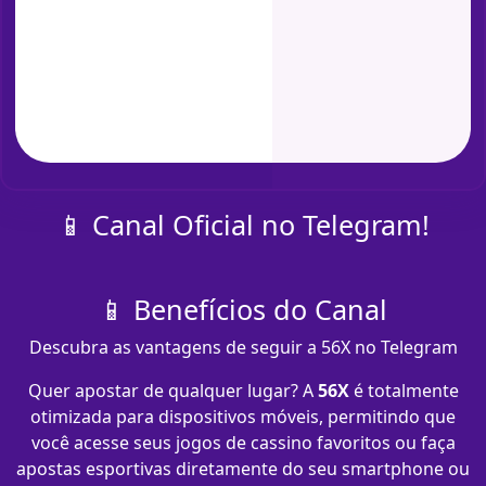
📱 Canal Oficial no Telegram!
📱 Benefícios do Canal
Descubra as vantagens de seguir a 56X no Telegram
Quer apostar de qualquer lugar? A
56X
é totalmente
otimizada para dispositivos móveis, permitindo que
você acesse seus jogos de cassino favoritos ou faça
apostas esportivas diretamente do seu smartphone ou