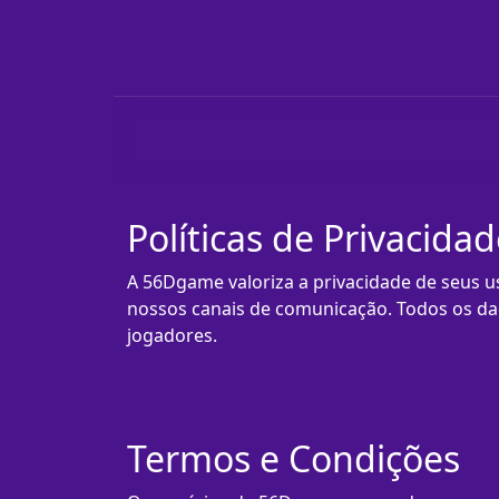
Políticas de Privacida
A 56Dgame valoriza a privacidade de seus 
nossos canais de comunicação. Todos os dad
jogadores.
Termos e Condições