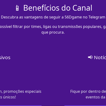
📱 Benefícios do Canal
Descubra as vantagens de seguir a 56Dgame no Telegram
ssível filtrar por times, ligas ou transmissões populares
que procura.
sivos
📢 Notí
m, promoções especiais
Fique por dentro d
s únicos!
eventos da