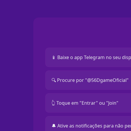
📱 Baixe o app Telegram no seu disp
🔍 Procure por "@56DgameOficial"
👆 Toque em "Entrar" ou "Join"
🔔 Ative as notificações para não p