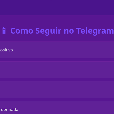
📱 Como Seguir no Telegram
ositivo
erder nada