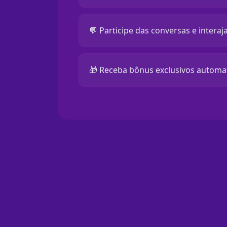
💬 Participe das conversas e interaj
🎁 Receba bônus exclusivos autom