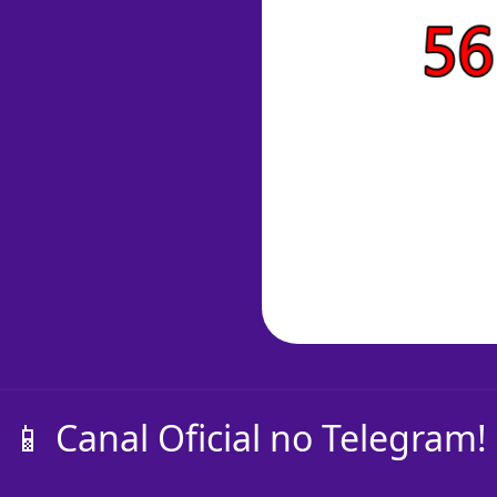
📱 Canal Oficial no Telegram!