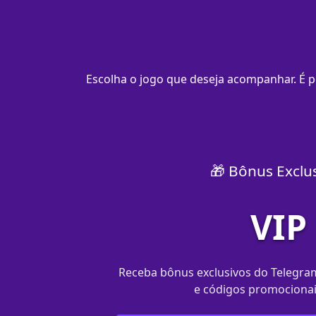
Escolha o jogo que deseja acompanhar. É po
🎁 Bônus Exclu
VIP
Receba bônus exclusivos do Telegra
e códigos promocionai