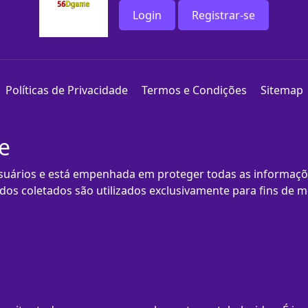
Login
Registrar-se
Políticas de Privacidade
Termos e Condições
Sitemap
de
usuários e está empenhada em proteger todas as informaçõ
os coletados são utilizados exclusivamente para fins de m