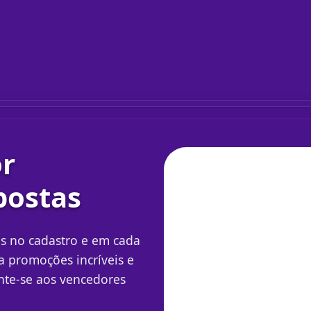
or
postas
s no cadastro e em cada
a promoções incríveis e
unte-se aos vencedores