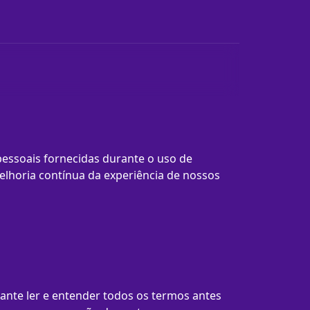
pessoais fornecidas durante o uso de
elhoria contínua da experiência de nossos
ante ler e entender todos os termos antes