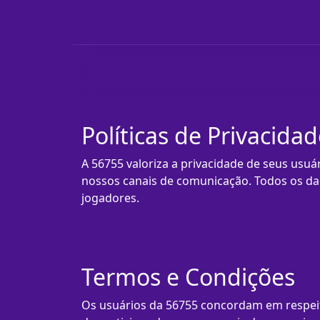
Políticas de Privacida
A 56755 valoriza a privacidade de seus usu
nossos canais de comunicação. Todos os dad
jogadores.
Termos e Condições
Os usuários da 56755 concordam em respeita