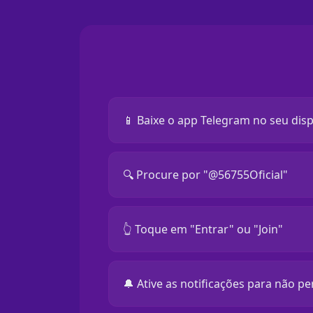
📱 Baixe o app Telegram no seu disp
🔍 Procure por "@56755Oficial"
👆 Toque em "Entrar" ou "Join"
🔔 Ative as notificações para não p