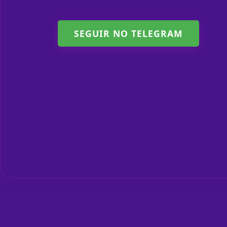
SEGUIR NO TELEGRAM