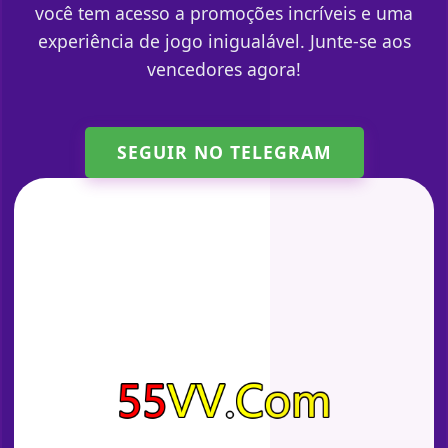
você tem acesso a promoções incríveis e uma
experiência de jogo inigualável. Junte-se aos
vencedores agora!
SEGUIR NO TELEGRAM