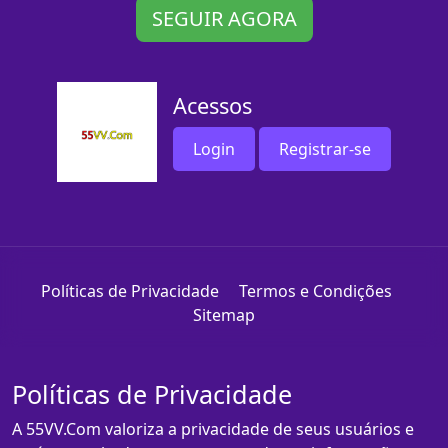
SEGUIR AGORA
Acessos
Login
Registrar-se
Políticas de Privacidade
Termos e Condições
Sitemap
Políticas de Privacidade
A 55VV.Com valoriza a privacidade de seus usuários e