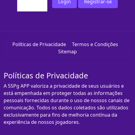
Login
Registrar-se
Políticas de Privacidade
Termos e Condições
Sitemap
Políticas de Privacidade
A 55Pg APP valoriza a privacidade de seus usuários e
está empenhada em proteger todas as informações
pessoais fornecidas durante o uso de nossos canais de
comunicação. Todos os dados coletados são utilizados
exclusivamente para fins de melhoria contínua da
experiência de nossos jogadores.