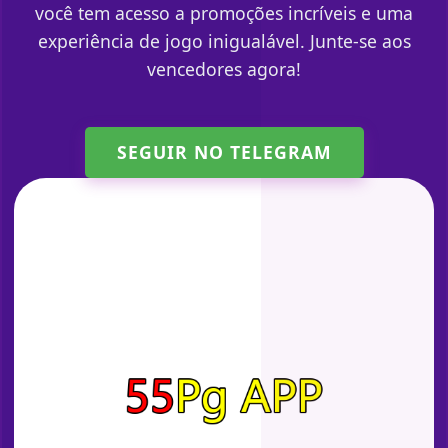
você tem acesso a promoções incríveis e uma
experiência de jogo inigualável. Junte-se aos
vencedores agora!
SEGUIR NO TELEGRAM