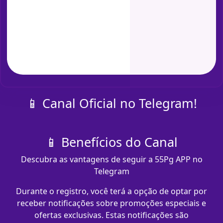
📱 Canal Oficial no Telegram!
📱 Benefícios do Canal
Descubra as vantagens de seguir a 55Pg APP no
Telegram
Durante o registro, você terá a opção de optar por
receber notificações sobre promoções especiais e
ofertas exclusivas. Estas notificações são