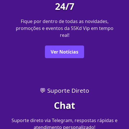
24/7
Fique por dentro de todas as novidades,
promoções e eventos da 55Kd Vip em tempo
real!
Ver Notícias
💬 Suporte Direto
Chat
Suporte direto via Telegram, respostas rápidas e
atendimento personalizado!