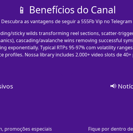
📱 Benefícios do Canal
Descubra as vantagens de seguir a 555Fb Vip no Telegram
ding/sticky wilds transforming reel sections, scatter-tri
nics), cascading/avalanche wins removing successful symbo
ng exponentially. Typical RTPs 95-97% com volatility ranges
e profiles. Nossa library includes 2.000+ video slots de 40+
sivos
📢 Notí
m, promoções especiais
Fique por dentro d