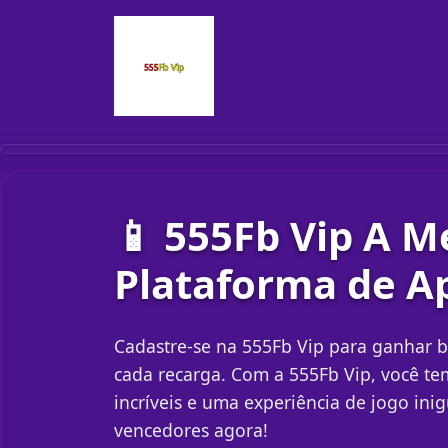
📱 555Fb Vip A M
Plataforma de A
Cadastre-se na 555Fb Vip para ganhar 
cada recarga. Com a 555Fb Vip, você t
incríveis e uma experiência de jogo inig
vencedores agora!