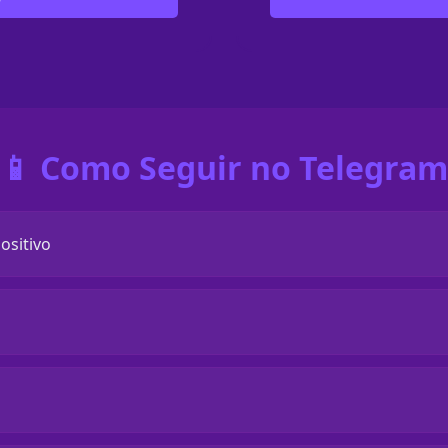
📱 Como Seguir no Telegram
ositivo