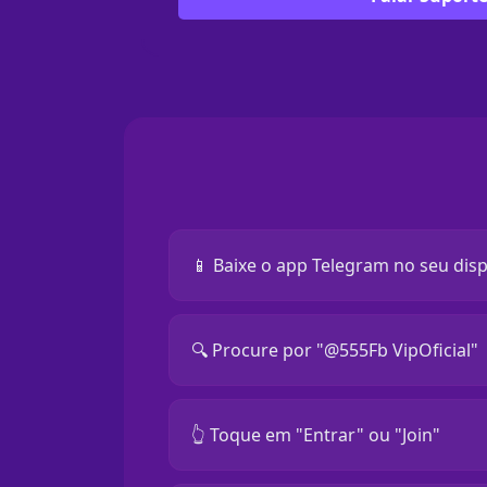
📱 Baixe o app Telegram no seu disp
🔍 Procure por "@555Fb VipOficial"
👆 Toque em "Entrar" ou "Join"