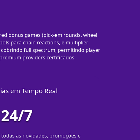
ggered bonus games (pick-em rounds, wheel
ls para chain reactions, e multiplier
 cobrindo full spectrum, permitindo player
 premium providers certificados.
cias em Tempo Real
24/7
e todas as novidades, promoções e