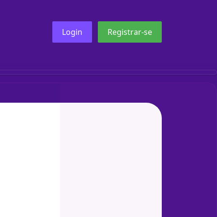
Login
Registrar-se