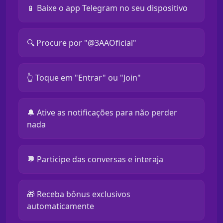
📱 Baixe o app Telegram no seu dispositivo
🔍 Procure por "@3AAOficial"
👆 Toque em "Entrar" ou "Join"
🔔 Ative as notificações para não perder
nada
💬 Participe das conversas e interaja
🎁 Receba bônus exclusivos
automaticamente