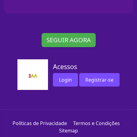
SEGUIR AGORA
Acessos
Login
Registrar-se
Políticas de Privacidade
Termos e Condições
Sitemap