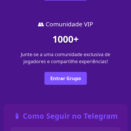
👥 Comunidade VIP
1000+
Junte-se a uma comunidade exclusiva de
jogadores e compartilhe experiências!
Entrar Grupo
📱 Como Seguir no Telegram