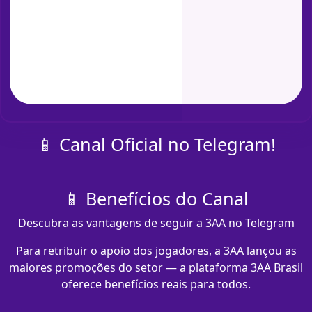
📱 Canal Oficial no Telegram!
📱 Benefícios do Canal
Descubra as vantagens de seguir a 3AA no Telegram
Para retribuir o apoio dos jogadores, a 3AA lançou as
maiores promoções do setor — a plataforma 3AA Brasil
oferece benefícios reais para todos.