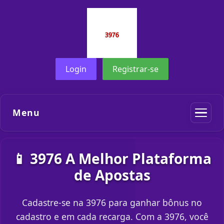
Login
Registrar-se
Menu
📱 3976 A Melhor Plataforma
de Apostas
Cadastre-se na 3976 para ganhar bônus no
cadastro e em cada recarga. Com a 3976, você