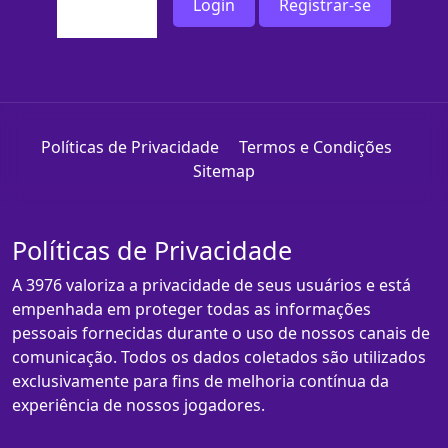
Login
Registrar-se
Políticas de Privacidade
Termos e Condições
Sitemap
Políticas de Privacidade
A 3976 valoriza a privacidade de seus usuários e está
empenhada em proteger todas as informações
pessoais fornecidas durante o uso de nossos canais de
comunicação. Todos os dados coletados são utilizados
exclusivamente para fins de melhoria contínua da
experiência de nossos jogadores.