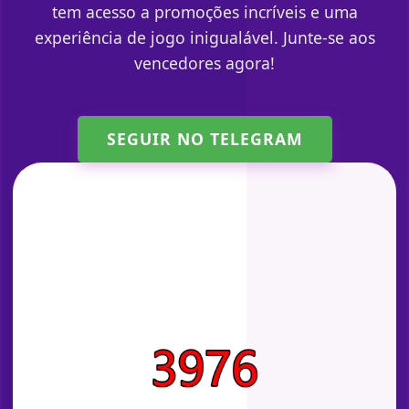
tem acesso a promoções incríveis e uma
experiência de jogo inigualável. Junte-se aos
vencedores agora!
SEGUIR NO TELEGRAM