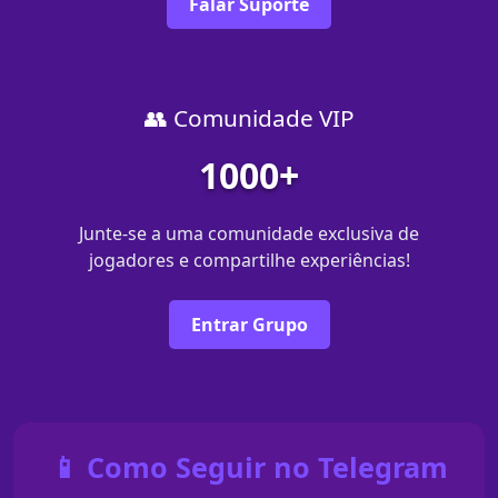
Falar Suporte
👥 Comunidade VIP
1000+
Junte-se a uma comunidade exclusiva de
jogadores e compartilhe experiências!
Entrar Grupo
📱 Como Seguir no Telegram