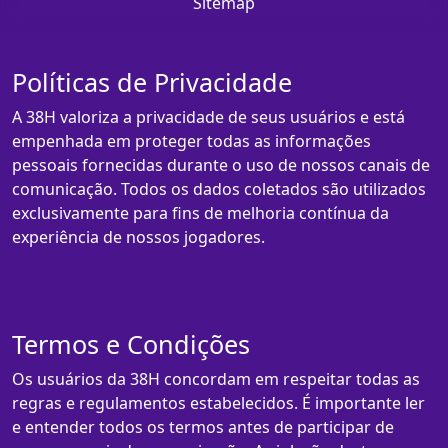
Sitemap
Políticas de Privacidade
A 38H valoriza a privacidade de seus usuários e está
empenhada em proteger todas as informações
pessoais fornecidas durante o uso de nossos canais de
comunicação. Todos os dados coletados são utilizados
exclusivamente para fins de melhoria contínua da
experiência de nossos jogadores.
Termos e Condições
Os usuários da 38H concordam em respeitar todas as
regras e regulamentos estabelecidos. É importante ler
e entender todos os termos antes de participar de