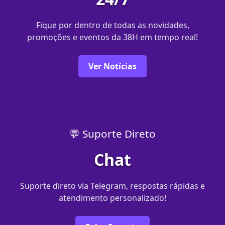
Fique por dentro de todas as novidades,
promoções e eventos da 38H em tempo real!
Ver Notícias
💬 Suporte Direto
Chat
Suporte direto via Telegram, respostas rápidas e
atendimento personalizado!