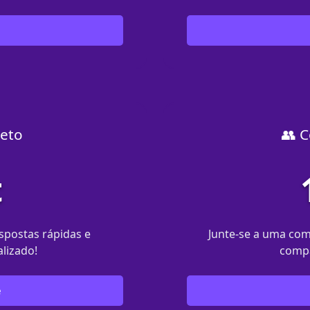
reto
👥 
t
espostas rápidas e
Junte-se a uma com
lizado!
compa
e