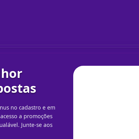
lhor
postas
ônus no cadastro e em
m acesso a promoções
ualável. Junte-se aos