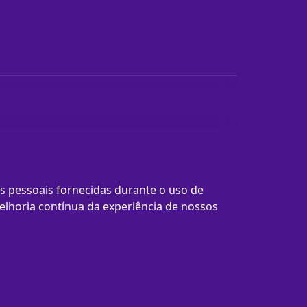
s pessoais fornecidas durante o uso de
elhoria contínua da experiência de nossos