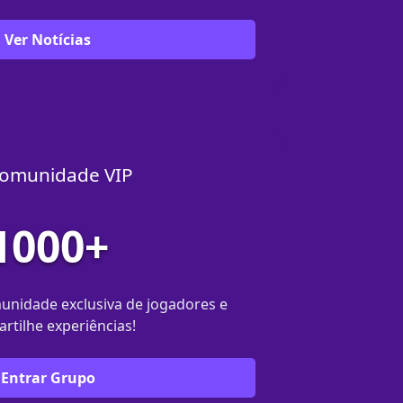
Ver Notícias
Comunidade VIP
1000+
unidade exclusiva de jogadores e
rtilhe experiências!
Entrar Grupo