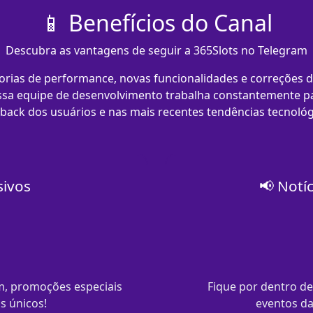
📱 Benefícios do Canal
Descubra as vantagens de seguir a 365Slots no Telegram
orias de performance, novas funcionalidades e correções d
ossa equipe de desenvolvimento trabalha constantemente 
back dos usuários e nas mais recentes tendências tecnológ
sivos
📢 Notí
m, promoções especiais
Fique por dentro d
s únicos!
eventos da