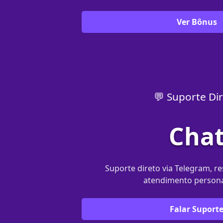
Ver Bônus
💬 Suporte Di
Cha
Suporte direto via Telegram, r
atendimento persona
Falar Suport