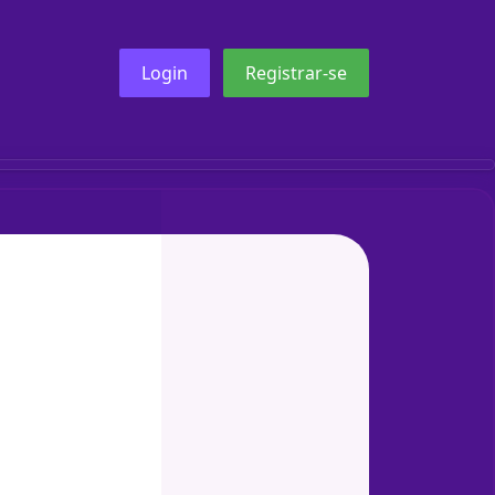
Login
Registrar-se