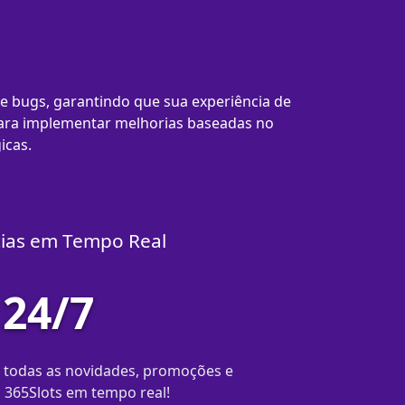
e bugs, garantindo que sua experiência de
para implementar melhorias baseadas no
icas.
cias em Tempo Real
24/7
e todas as novidades, promoções e
 365Slots em tempo real!