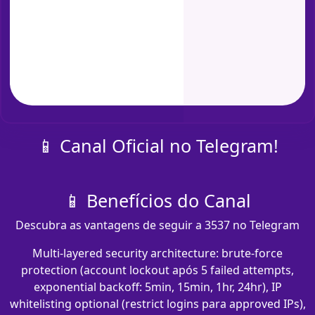
📱 Canal Oficial no Telegram!
📱 Benefícios do Canal
Descubra as vantagens de seguir a 3537 no Telegram
Multi-layered security architecture: brute-force
protection (account lockout após 5 failed attempts,
exponential backoff: 5min, 15min, 1hr, 24hr), IP
whitelisting optional (restrict logins para approved IPs),