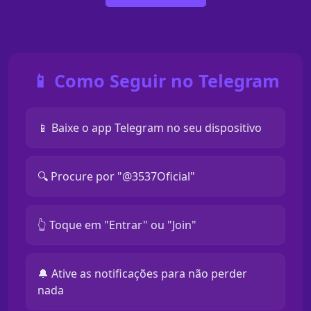
📱 Como Seguir no Telegram
📱 Baixe o app Telegram no seu dispositivo
🔍 Procure por "@3537Oficial"
👆 Toque em "Entrar" ou "Join"
🔔 Ative as notificações para não perder
nada