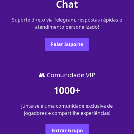
Chat
Suporte direto via Telegram, respostas rápidas e
atendimento personalizado!
Falar Suporte
👥 Comunidade VIP
1000+
Junte-se a uma comunidade exclusiva de
jogadores e compartilhe experiências!
Entrar Grupo