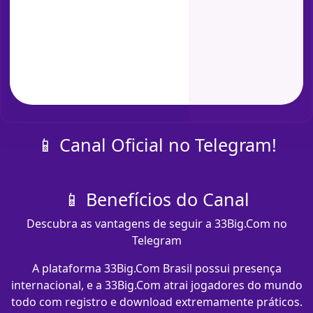
📱 Canal Oficial no Telegram!
📱 Benefícios do Canal
Descubra as vantagens de seguir a 33Big.Com no
Telegram
A plataforma 33Big.Com Brasil possui presença
internacional, e a 33Big.Com atrai jogadores do mundo
todo com registro e download extremamente práticos.