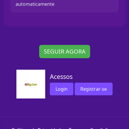
automaticamente
SEGUIR AGORA
Acessos
Login
Registrar-se