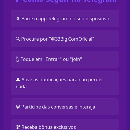
📱 Baixe o app Telegram no seu dispositivo
🔍 Procure por "@33Big.ComOficial"
👆 Toque em "Entrar" ou "Join"
🔔 Ative as notificações para não perder
nada
💬 Participe das conversas e interaja
🎁 Receba bônus exclusivos