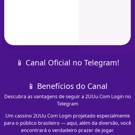
📱 Canal Oficial no Telegram!
📱 Benefícios do Canal
Descubra as vantagens de seguir a 2UUu Com Login no
Telegram
Um cassino 2UUu Com Login projetado especialmente
para o público brasileiro — aqui, além da diversão, você
encontrará o verdadeiro prazer de jogar.