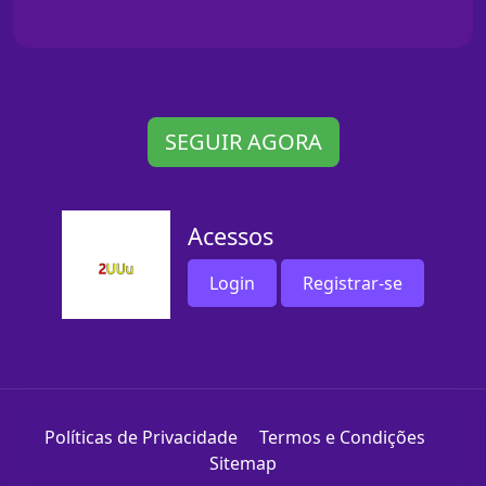
SEGUIR AGORA
Acessos
Login
Registrar-se
Políticas de Privacidade
Termos e Condições
Sitemap