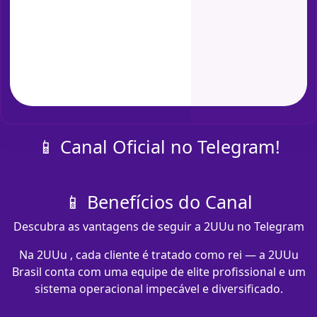
📱 Canal Oficial no Telegram!
📱 Benefícios do Canal
Descubra as vantagens de seguir a 2UUu no Telegram
Na 2UUu , cada cliente é tratado como rei — a 2UUu
Brasil conta com uma equipe de elite profissional e um
sistema operacional impecável e diversificado.