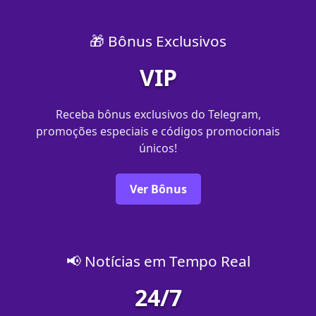
🎁 Bônus Exclusivos
VIP
Receba bônus exclusivos do Telegram,
promoções especiais e códigos promocionais
únicos!
Ver Bônus
📢 Notícias em Tempo Real
24/7