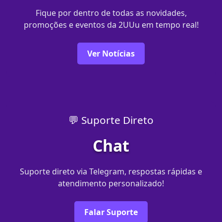
Fique por dentro de todas as novidades,
promoções e eventos da 2UUu em tempo real!
Ver Notícias
💬 Suporte Direto
Chat
Suporte direto via Telegram, respostas rápidas e
atendimento personalizado!
Falar Suporte