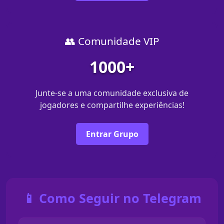
👥 Comunidade VIP
1000+
Junte-se a uma comunidade exclusiva de
jogadores e compartilhe experiências!
Entrar Grupo
📱 Como Seguir no Telegram