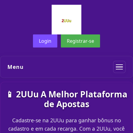
Login
Registrar-se
Menu
📱 2UUu A Melhor Plataforma
de Apostas
Cadastre-se na 2UUu para ganhar bônus no
cadastro e em cada recarga. Com a 2UUu, você