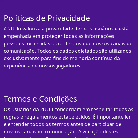
Políticas de Privacidade
A 2UUu valoriza a privacidade de seus usuários e está
empenhada em proteger todas as informações
pessoais fornecidas durante o uso de nossos canais de
comunicação. Todos os dados coletados são utilizados
exclusivamente para fins de melhoria contínua da
experiência de nossos jogadores.
Termos e Condições
Os usuários da 2UUu concordam em respeitar todas as
regras e regulamentos estabelecidos. É importante ler
e entender todos os termos antes de participar de
nossos canais de comunicação. A violação destes