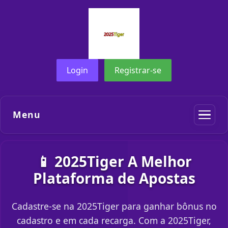
Login
Registrar-se
Menu
📱 2025Tiger A Melhor
Plataforma de Apostas
Cadastre-se na 2025Tiger para ganhar bônus no
cadastro e em cada recarga. Com a 2025Tiger,