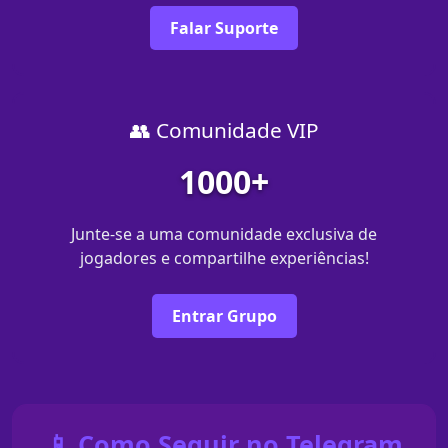
Falar Suporte
👥 Comunidade VIP
1000+
Junte-se a uma comunidade exclusiva de
jogadores e compartilhe experiências!
Entrar Grupo
📱 Como Seguir no Telegram