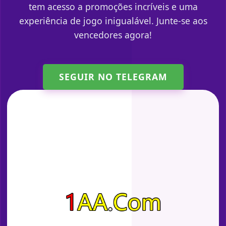
tem acesso a promoções incríveis e uma
experiência de jogo inigualável. Junte-se aos
vencedores agora!
SEGUIR NO TELEGRAM