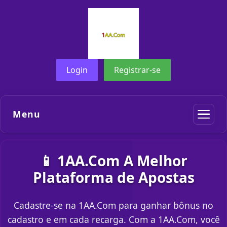
Login
Registrar-se
Menu
📱 1AA.Com A Melhor
Plataforma de Apostas
Cadastre-se na 1AA.Com para ganhar bônus no
cadastro e em cada recarga. Com a 1AA.Com, você