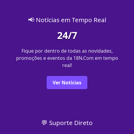
📢 Notícias em Tempo Real
24/7
Fique por dentro de todas as novidades,
promoções e eventos da 18N.Com em tempo
real!
Ver Notícias
💬 Suporte Direto