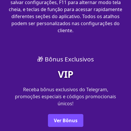
salvar configurações, F11 para alternar modo tela
cheia, e teclas de função para acessar rapidamente
diferentes seções do aplicativo. Todos os atalhos
podem ser personalizados nas configurações do
cliente.
🎁 Bônus Exclusivos
VIP
Receba bônus exclusivos do Telegram,
promoções especiais e códigos promocionais
únicos!
Ver Bônus