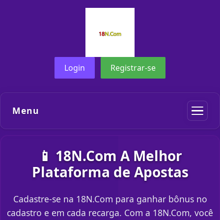
Login
Registrar-se
Menu
📱 18N.Com A Melhor
Plataforma de Apostas
Cadastre-se na 18N.Com para ganhar bônus no
cadastro e em cada recarga. Com a 18N.Com, você