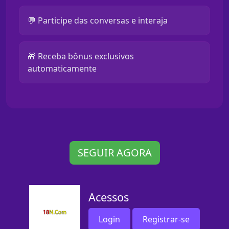
💬 Participe das conversas e interaja
🎁 Receba bônus exclusivos
automaticamente
SEGUIR AGORA
Acessos
Login
Registrar-se