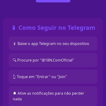
📱 Como Seguir no Telegram
📱 Baixe o app Telegram no seu dispositivo
🔍 Procure por "@18N.ComOficial"
👆 Toque em "Entrar" ou "Join"
🔔 Ative as notificações para não perder
nada