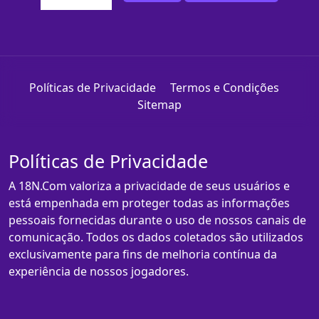
Políticas de Privacidade
Termos e Condições
Sitemap
Políticas de Privacidade
A 18N.Com valoriza a privacidade de seus usuários e
está empenhada em proteger todas as informações
pessoais fornecidas durante o uso de nossos canais de
comunicação. Todos os dados coletados são utilizados
exclusivamente para fins de melhoria contínua da
experiência de nossos jogadores.