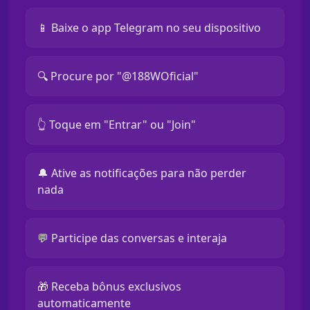
📱 Baixe o app Telegram no seu dispositivo
🔍 Procure por "@188WOficial"
👆 Toque em "Entrar" ou "Join"
🔔 Ative as notificações para não perder
nada
💬 Participe das conversas e interaja
🎁 Receba bônus exclusivos
automaticamente