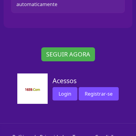
automaticamente
SEGUIR AGORA
Acessos
Login
Registrar-se