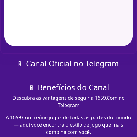
📱 Canal Oficial no Telegram!
📱 Benefícios do Canal
Descubra as vantagens de seguir a 1659.Com no
Telegram
A 1659.Com reúne jogos de todas as partes do mundo
— aqui você encontra o estilo de jogo que mais
combina com você.