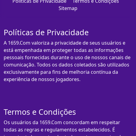
Políticas de Privacidade
Termos e Condições
Sitemap
Políticas de Privacidade
A 1659.Com valoriza a privacidade de seus usuários e
está empenhada em proteger todas as informações
pessoais fornecidas durante o uso de nossos canais de
comunicação. Todos os dados coletados são utilizados
exclusivamente para fins de melhoria contínua da
experiência de nossos jogadores.
Termos e Condições
Os usuários da 1659.Com concordam em respeitar
todas as regras e regulamentos estabelecidos. É