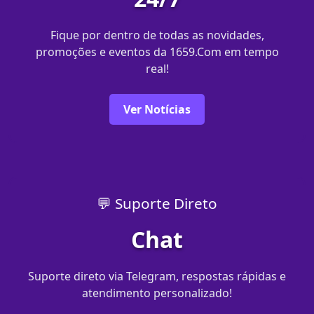
Fique por dentro de todas as novidades,
promoções e eventos da 1659.Com em tempo
real!
Ver Notícias
💬 Suporte Direto
Chat
Suporte direto via Telegram, respostas rápidas e
atendimento personalizado!