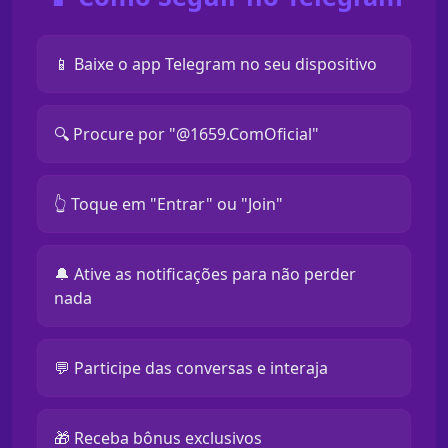
📱 Baixe o app Telegram no seu dispositivo
🔍 Procure por "@1659.ComOficial"
👆 Toque em "Entrar" ou "Join"
🔔 Ative as notificações para não perder
nada
💬 Participe das conversas e interaja
🎁 Receba bônus exclusivos