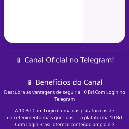
📱 Canal Oficial no Telegram!
📱 Benefícios do Canal
Descubra as vantagens de seguir a 10 Brl Com Login no
Telegram
A 10 Brl Com Login é uma das plataformas de
entretenimento mais queridas — a plataforma 10 Brl
Com Login Brasil oferece conteúdo amplo e é