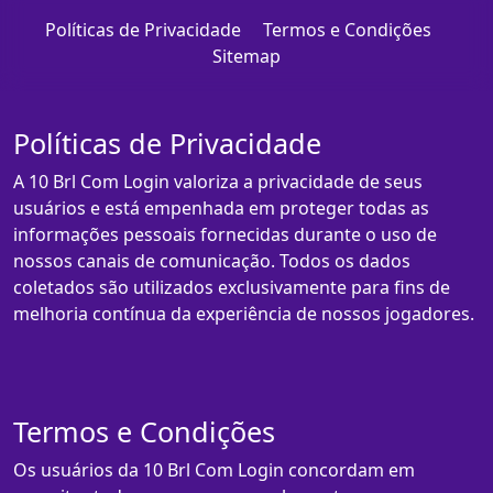
Políticas de Privacidade
Termos e Condições
Sitemap
Políticas de Privacidade
A 10 Brl Com Login valoriza a privacidade de seus
usuários e está empenhada em proteger todas as
informações pessoais fornecidas durante o uso de
nossos canais de comunicação. Todos os dados
coletados são utilizados exclusivamente para fins de
melhoria contínua da experiência de nossos jogadores.
Termos e Condições
Os usuários da 10 Brl Com Login concordam em