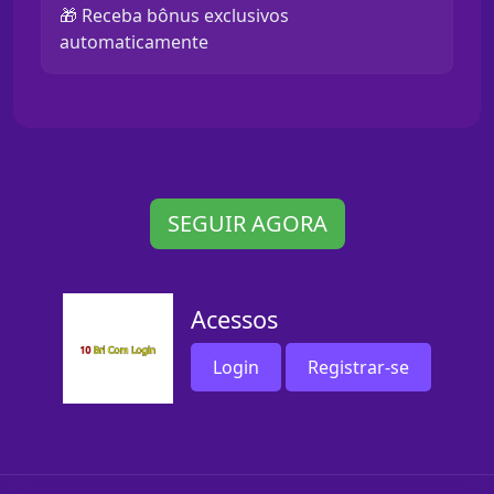
🎁 Receba bônus exclusivos
automaticamente
SEGUIR AGORA
Acessos
Login
Registrar-se