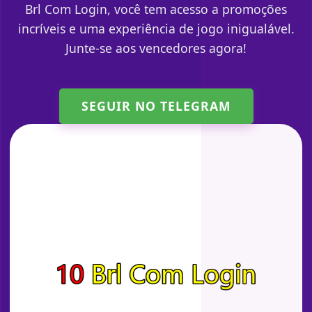
Brl Com Login, você tem acesso a promoções
incríveis e uma experiência de jogo inigualável.
Junte-se aos vencedores agora!
SEGUIR NO TELEGRAM